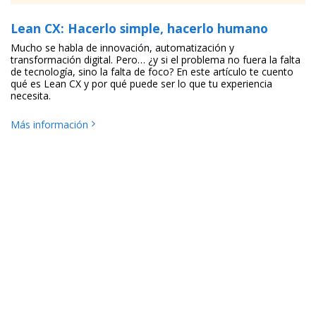
Lean CX: Hacerlo simple, hacerlo humano
Mucho se habla de innovación, automatización y
transformación digital. Pero… ¿y si el problema no fuera la falta
de tecnología, sino la falta de foco? En este artículo te cuento
qué es Lean CX y por qué puede ser lo que tu experiencia
necesita.
Más información