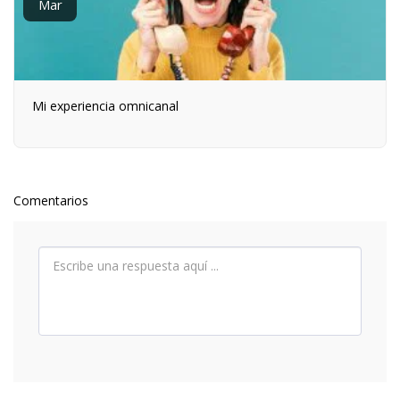
Mar
Mi experiencia omnicanal
Comentarios