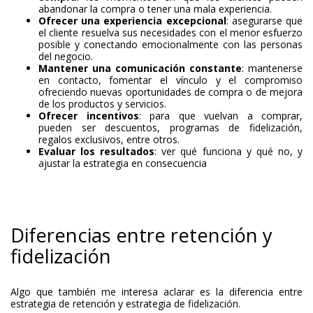
abandonar la compra o tener una mala experiencia.
Ofrecer una experiencia excepcional
: asegurarse que
el cliente resuelva sus necesidades con el menor esfuerzo
posible y conectando emocionalmente con las personas
del negocio.
Mantener una comunicación constante
: mantenerse
en contacto, fomentar el vínculo y el compromiso
ofreciendo nuevas oportunidades de compra o de mejora
de los productos y servicios.
Ofrecer incentivos
: para que vuelvan a comprar,
pueden ser descuentos, programas de fidelización,
regalos exclusivos, entre otros.
Evaluar los resultados
: ver qué funciona y qué no, y
ajustar la estrategia en consecuencia
Diferencias entre retención y
fidelización
Algo que también me interesa aclarar es la diferencia entre
estrategia de retención y estrategia de fidelización.