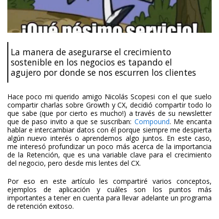
La manera de asegurarse el crecimiento
sostenible en los negocios es tapando el
agujero por donde se nos escurren los clientes
Hace poco mi querido amigo Nicolás Scopesi con el que suelo
compartir charlas sobre Growth y CX, decidió compartir todo lo
que sabe (que por cierto es mucho!) a través de su newsletter
que de paso invito a que se suscriban:
Compound
. Me encanta
hablar e intercambiar datos con él porque siempre me despierta
algún nuevo interés o aprendemos algo juntos. En este caso,
me interesó profundizar un poco más acerca de la importancia
de la Retención, que es una variable clave para el crecimiento
del negocio, pero desde mis lentes del CX.
Por eso en este artículo les compartiré varios conceptos,
ejemplos de aplicación y cuáles son los puntos más
importantes a tener en cuenta para llevar adelante un programa
de retención exitoso.