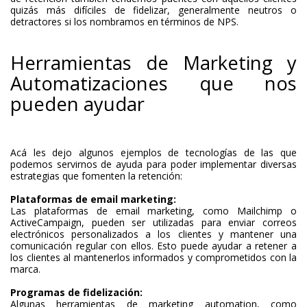
quizás más difíciles de fidelizar, generalmente neutros o
detractores si los nombramos en términos de NPS.
Herramientas de Marketing y
Automatizaciones que nos
pueden ayudar
Acá les dejo algunos ejemplos de tecnologías de las que
podemos servirnos de ayuda para poder implementar diversas
estrategias que fomenten la retención:
Plataformas de email marketing:
Las plataformas de email marketing, como Mailchimp o
ActiveCampaign, pueden ser utilizadas para enviar correos
electrónicos personalizados a los clientes y mantener una
comunicación regular con ellos. Esto puede ayudar a retener a
los clientes al mantenerlos informados y comprometidos con la
marca.
Programas de fidelización:
Algunas herramientas de marketing automation, como