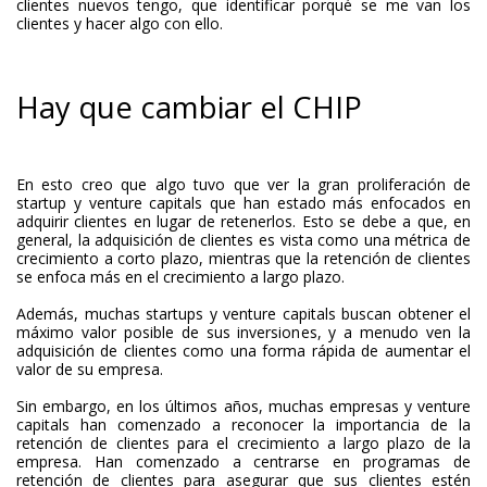
clientes nuevos tengo, que identificar porqué se me van los
clientes y hacer algo con ello.
Hay que cambiar el CHIP
En esto creo que algo tuvo que ver la gran proliferación de
startup y venture capitals que han estado más enfocados en
adquirir clientes en lugar de retenerlos. Esto se debe a que, en
general, la adquisición de clientes es vista como una métrica de
crecimiento a corto plazo, mientras que la retención de clientes
se enfoca más en el crecimiento a largo plazo.
Además, muchas startups y venture capitals buscan obtener el
máximo valor posible de sus inversiones, y a menudo ven la
adquisición de clientes como una forma rápida de aumentar el
valor de su empresa.
Sin embargo, en los últimos años, muchas empresas y venture
capitals han comenzado a reconocer la importancia de la
retención de clientes para el crecimiento a largo plazo de la
empresa. Han comenzado a centrarse en programas de
retención de clientes para asegurar que sus clientes estén