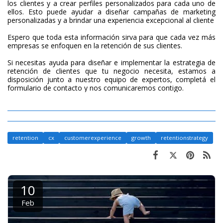
los clientes y a crear perfiles personalizados para cada uno de
ellos. Esto puede ayudar a diseñar campañas de marketing
personalizadas y a brindar una experiencia excepcional al cliente
Espero que toda esta información sirva para que cada vez más
empresas se enfoquen en la retención de sus clientes.
Si necesitas ayuda para diseñar e implementar la estrategia de
retención de clientes que tu negocio necesita, estamos a
disposición junto a nuestro equipo de expertos, completá el
formulario de contacto y nos comunicaremos contigo.
retention
cx
customerexperience
growth
retentionstrategy
10
Feb